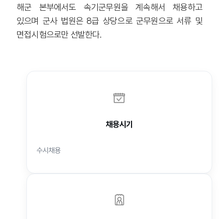
해군 본부에서도 속기군무원을 계속해서 채용하고
있으며 군사 법원은 8급 상당으로 군무원으로 서류 및
면접시험으로만 선발한다.
채용시기
수시채용