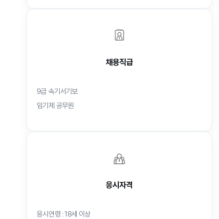
채용직급
9급 속기서기보
임기제 공무원
응시자격
응시연령 : 18세 이상