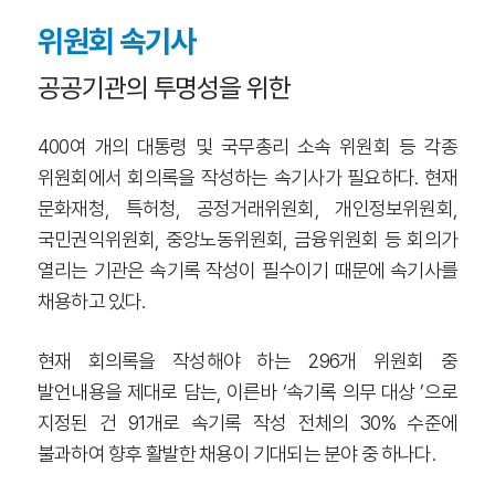
위원회 속기사
공공기관의 투명성을 위한
400여 개의 대통령 및 국무총리 소속 위원회 등 각종
위원회에서 회의록을 작성하는 속기사가 필요하다. 현재
문화재청, 특허청, 공정거래위원회, 개인정보위원회,
국민권익위원회, 중앙노동위원회, 금융위원회 등 회의가
열리는 기관은 속기록 작성이 필수이기 때문에 속기사를
채용하고 있다.
현재 회의록을 작성해야 하는 296개 위원회 중
발언내용을 제대로 담는, 이른바 ‘속기록 의무 대상 ’으로
지정된 건 91개로 속기록 작성 전체의 30% 수준에
불과하여 향후 활발한 채용이 기대되는 분야 중 하나다.