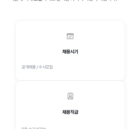
채용시기
공개채용 / 수시모집
채용직급