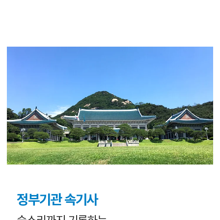
정부기관 속기사